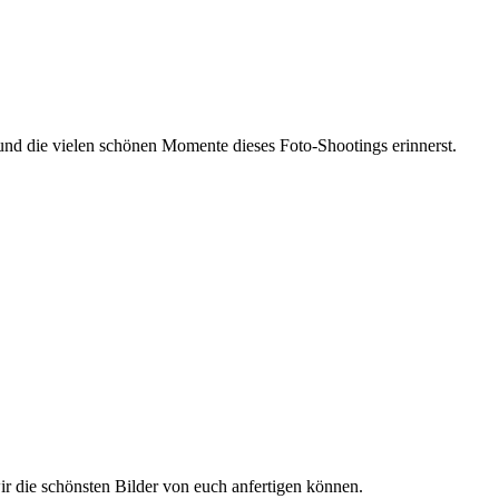
 und die vielen schönen Momente dieses Foto-Shootings erinnerst.
wir die schönsten Bilder von euch anfertigen können.