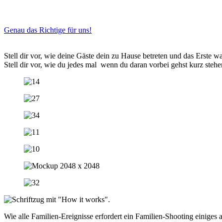
Genau das Richtige für uns!
Stell dir vor, wie deine Gäste dein zu Hause betreten und das Erste wa
Stell dir vor, wie du jedes mal
wenn du daran vorbei gehst
kurz stehe
Wie alle Familien-Ereignisse erfordert ein Familien-Shooting einiges