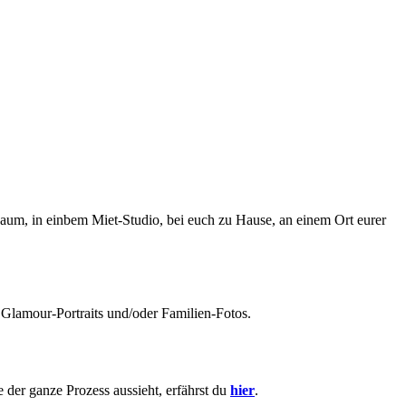
aum, in einbem Miet-Studio, bei euch zu Hause, an einem Ort eurer
 Glamour-Portraits und/oder Familien-Fotos.
 der ganze Prozess aussieht, erfährst du
hier
.