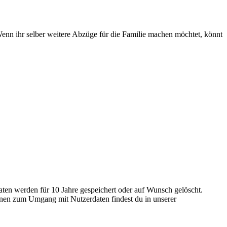
enn ihr selber weitere Abzüge für die Familie machen möchtet, könnt
en werden für 10 Jahre gespeichert oder auf Wunsch gelöscht.
tionen zum Umgang mit Nutzerdaten findest du in unserer