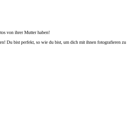
tos von ihrer Mutter haben!
n! Du bist perfekt, so wie du bist, um dich mit ihnen fotografieren zu