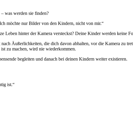
 – was werden sie finden?
Ich möchte nur Bilder von den Kindern, nicht von mir.“
ze Leben hinter der Kamera versteckst? Deine Kinder werden keine Fo
nach Äußerlichkeiten, die dich davon abhalten, vor die Kamera zu trete
e ist zu machen, wird nie wiederkommen.
ebensende begleiten und danach bei deinen Kindern weiter existieren.
ig ist.“