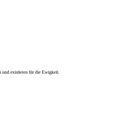
 und existieren für die Ewigkeit.