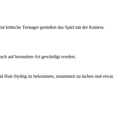
bst kritische Teenager genießen das Spiel mit der Kamera.
 auch auf besondere Art gewürdigt werden.
 und Hair-Styling zu bekommen, zusammen zu lachen und etwas