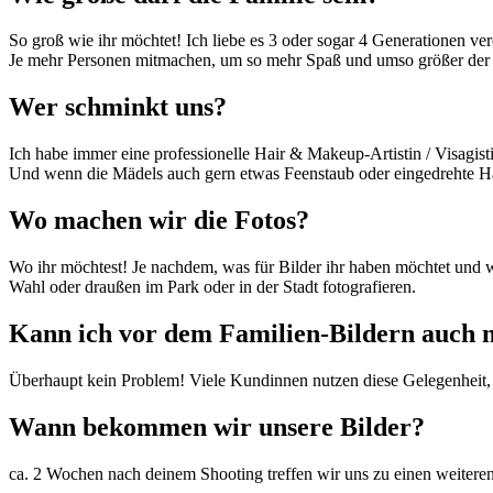
So groß wie ihr möchtet! Ich liebe es 3 oder sogar 4 Generationen vere
Je mehr Personen mitmachen, um so mehr Spaß und umso größer der 
Wer schminkt uns?
Ich habe immer eine professionelle Hair & Makeup-Artistin / Visagist
Und wenn die Mädels auch gern etwas Feenstaub oder eingedrehte Ha
Wo machen wir die Fotos?
Wo ihr möchtest! Je nachdem, was für Bilder ihr haben möchtet und 
Wahl oder draußen im Park oder in der Stadt fotografieren.
Kann ich vor dem Familien-Bildern auch 
Überhaupt kein Problem! Viele Kundinnen nutzen diese Gelegenheit, 
Wann bekommen wir unsere Bilder?
ca. 2 Wochen nach deinem Shooting treffen wir uns zu einen weiteren 