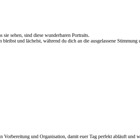
s sie sehen, sind diese wunderbaren Portraits.
n bleibst und lächelst, während du dich an die ausgelassene Stimmung
 an Vorbereitung und Organisation, damit euer Tag perfekt abläuft und 