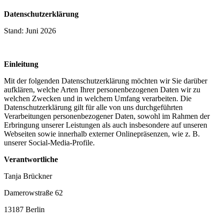
Datenschutzerklärung
Stand: Juni 2026
Einleitung
Mit der folgenden Datenschutzerklärung möchten wir Sie darüber
aufklären, welche Arten Ihrer personenbezogenen Daten wir zu
welchen Zwecken und in welchem Umfang verarbeiten. Die
Datenschutzerklärung gilt für alle von uns durchgeführten
Verarbeitungen personenbezogener Daten, sowohl im Rahmen der
Erbringung unserer Leistungen als auch insbesondere auf unseren
Webseiten sowie innerhalb externer Onlinepräsenzen, wie z. B.
unserer Social-Media-Profile.
Verantwortliche
Tanja Brückner
Damerowstraße 62
13187 Berlin