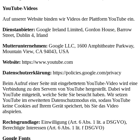
YouTube-Videos
Auf unserer Website binden wir Videos der Plattform YouTube ein.
Dienstanbieter:
Google Ireland Limited, Gordon House, Barrow
Street, Dublin 4, Irland
Mutterunternehmen:
Google LLC, 1600 Amphitheatre Parkway,
Mountain View, CA 94043, USA
Website:
https://www.youtube.com
Datenschutzerklärung:
https://policies.google.com/privacy
Beim Aufruf einer Seite mit eingebettetem YouTube-Video wird eine
Verbindung zu den Servern von YouTube hergestellt. Dabei wird
YouTube mitgeteilt, welche Seite Sie besucht haben. Wir setzen
YouTube im erweiterten Datenschutzmodus ein, sodass YouTube
keine Cookies auf Ihrem Gerät speichert, bis Sie das Video
abspielen.
Rechtsgrundlage:
Einwilligung (Art. 6 Abs. 1 lit. a DSGVO),
Berechtigte Interessen (Art. 6 Abs. 1 lit. f DSGVO)
Google Fonts