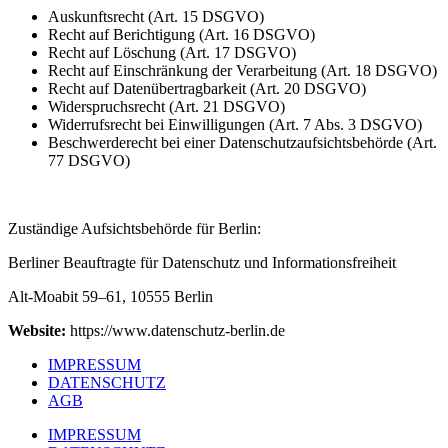
Auskunftsrecht (Art. 15 DSGVO)
Recht auf Berichtigung (Art. 16 DSGVO)
Recht auf Löschung (Art. 17 DSGVO)
Recht auf Einschränkung der Verarbeitung (Art. 18 DSGVO)
Recht auf Datenübertragbarkeit (Art. 20 DSGVO)
Widerspruchsrecht (Art. 21 DSGVO)
Widerrufsrecht bei Einwilligungen (Art. 7 Abs. 3 DSGVO)
Beschwerderecht bei einer Datenschutzaufsichtsbehörde (Art.
77 DSGVO)
Zuständige Aufsichtsbehörde für Berlin:
Berliner Beauftragte für Datenschutz und Informationsfreiheit
Alt-Moabit 59–61, 10555 Berlin
Website:
https://www.datenschutz-berlin.de
IMPRESSUM
DATENSCHUTZ
AGB
IMPRESSUM