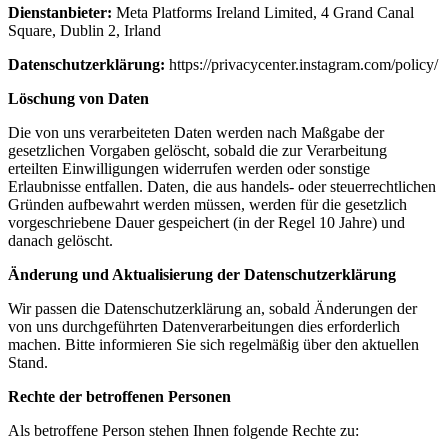
Dienstanbieter:
Meta Platforms Ireland Limited, 4 Grand Canal
Square, Dublin 2, Irland
Datenschutzerklärung:
https://privacycenter.instagram.com/policy/
Löschung von Daten
Die von uns verarbeiteten Daten werden nach Maßgabe der
gesetzlichen Vorgaben gelöscht, sobald die zur Verarbeitung
erteilten Einwilligungen widerrufen werden oder sonstige
Erlaubnisse entfallen. Daten, die aus handels- oder steuerrechtlichen
Gründen aufbewahrt werden müssen, werden für die gesetzlich
vorgeschriebene Dauer gespeichert (in der Regel 10 Jahre) und
danach gelöscht.
Änderung und Aktualisierung der Datenschutzerklärung
Wir passen die Datenschutzerklärung an, sobald Änderungen der
von uns durchgeführten Datenverarbeitungen dies erforderlich
machen. Bitte informieren Sie sich regelmäßig über den aktuellen
Stand.
Rechte der betroffenen Personen
Als betroffene Person stehen Ihnen folgende Rechte zu: