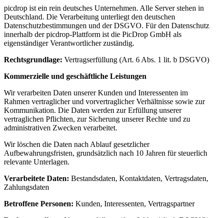
picdrop ist ein rein deutsches Unternehmen. Alle Server stehen in
Deutschland. Die Verarbeitung unterliegt den deutschen
Datenschutzbestimmungen und der DSGVO. Für den Datenschutz
innerhalb der picdrop-Plattform ist die PicDrop GmbH als
eigenständiger Verantwortlicher zuständig.
Rechtsgrundlage:
Vertragserfüllung (Art. 6 Abs. 1 lit. b DSGVO)
Kommerzielle und geschäftliche Leistungen
Wir verarbeiten Daten unserer Kunden und Interessenten im
Rahmen vertraglicher und vorvertraglicher Verhältnisse sowie zur
Kommunikation. Die Daten werden zur Erfüllung unserer
vertraglichen Pflichten, zur Sicherung unserer Rechte und zu
administrativen Zwecken verarbeitet.
Wir löschen die Daten nach Ablauf gesetzlicher
Aufbewahrungsfristen, grundsätzlich nach 10 Jahren für steuerlich
relevante Unterlagen.
Verarbeitete Daten:
Bestandsdaten, Kontaktdaten, Vertragsdaten,
Zahlungsdaten
Betroffene Personen:
Kunden, Interessenten, Vertragspartner