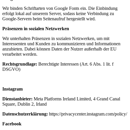
Wir binden Schriftarten von Google Fonts ein. Die Einbindung
erfolgt lokal auf unserem Server, sodass keine Verbindung zu
Google-Servern beim Seitenaufruf hergestellt wird.
Präsenzen in sozialen Netzwerken
Wir unterhalten Präsenzen in sozialen Netzwerken, um mit
Interessenten und Kunden zu kommunizieren und Informationen
anzubieten. Dabei können Daten der Nutzer außerhalb der EU
verarbeitet werden.
Rechtsgrundlage:
Berechtigte Interessen (Art. 6 Abs. 1 lit. f
DSGVO)
Instagram
Dienstanbieter:
Meta Platforms Ireland Limited, 4 Grand Canal
Square, Dublin 2, Irland
Datenschutzerklärung:
https://privacycenter.instagram.com/policy/
Facebook