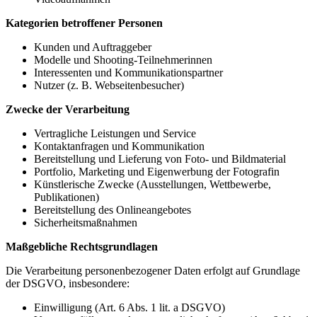
Kategorien betroffener Personen
Kunden und Auftraggeber
Modelle und Shooting-Teilnehmerinnen
Interessenten und Kommunikationspartner
Nutzer (z. B. Webseitenbesucher)
Zwecke der Verarbeitung
Vertragliche Leistungen und Service
Kontaktanfragen und Kommunikation
Bereitstellung und Lieferung von Foto- und Bildmaterial
Portfolio, Marketing und Eigenwerbung der Fotografin
Künstlerische Zwecke (Ausstellungen, Wettbewerbe,
Publikationen)
Bereitstellung des Onlineangebotes
Sicherheitsmaßnahmen
Maßgebliche Rechtsgrundlagen
Die Verarbeitung personenbezogener Daten erfolgt auf Grundlage
der DSGVO, insbesondere:
Einwilligung (Art. 6 Abs. 1 lit. a DSGVO)