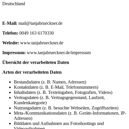
Deutschland
E-Mail:
mail@tanjabrueckner.de
Telefon:
0049 163 6170330
Website:
www.tanjabrueckner.de
Impressum:
www.tanjabrueckner.de/impressum
Übersicht der verarbeiteten Daten
Arten der verarbeiteten Daten
Bestandsdaten (z. B. Namen, Adressen)
Kontaktdaten (z. B. E-Mail, Telefonnummern)
Inhaltsdaten (z. B. Texteingaben, Fotografien, Videos)
Vertragsdaten (z. B. Vertragsgegenstand, Laufzeit,
Kundenkategorie)
Nutzungsdaten (z. B. besuchte Webseiten, Zugriffszeiten)
Meta-/Kommunikationsdaten (z. B. Geräte-Informationen, IP-
Adressen)
Bilddaten und Aufnahmen aus Fotoshootings und
Videoaufnahmen