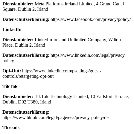
Dienstanbieter:
Meta Platforms Ireland Limited, 4 Grand Canal
Square, Dublin 2, Irland
Datenschutzerklärung:
https://www.facebook.com/privacy/policy/
LinkedIn
Dienstanbieter:
LinkedIn Ireland Unlimited Company, Wilton
Place, Dublin 2, Irland
Datenschutzerklärung:
https://www.linkedin.com/legal/privacy-
policy
Opt-Out:
https://www.linkedin.com/psettings/guest-
controls/retargeting-opt-out
TikTok
Dienstanbieter:
TikTok Technology Limited, 10 Earlsfort Terrace,
Dublin, D02 T380, Irland
Datenschutzerklärung:
https://www.tiktok.com/legal/page/eea/privacy-policy/de
Threads